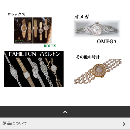
返品について