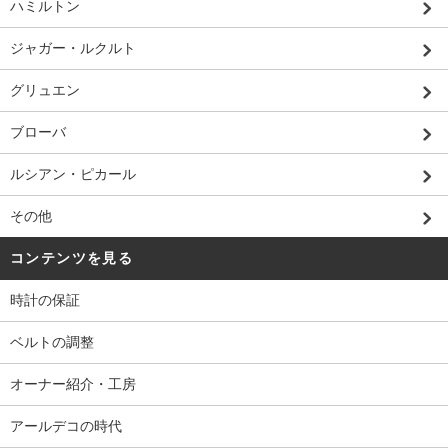
ハミルトン
ジャガー・ルクルト
グリュエン
ブローバ
ルシアン・ピカール
その他
コンテンツを見る
時計の保証
ベルトの調整
オーナー紹介・工房
アールデコの時代