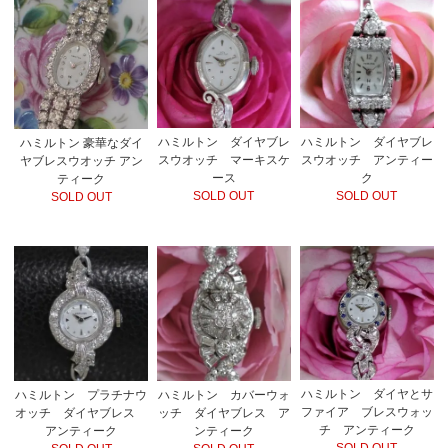
ハミルトン ダイヤブレ
ハミルトン ダイヤブレ
ハミルトン 豪華なダイ
スウオッチ マーキスケ
スウオッチ アンティー
ヤブレスウオッチ アン
ース
ク
ティーク
SOLD OUT
SOLD OUT
SOLD OUT
ハミルトン ダイヤとサ
ハミルトン カバーウォ
ハミルトン プラチナウ
ファイア ブレスウォッ
ッチ ダイヤブレス ア
オッチ ダイヤブレス
チ アンティーク
ンティーク
アンティーク
SOLD OUT