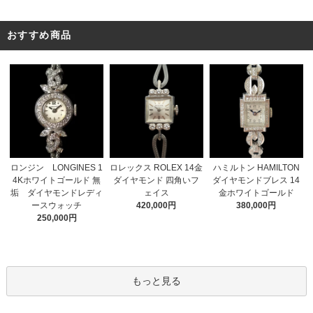
おすすめ商品
ロレックス ROLEX 14金
ロンジン LONGINES 1
ハミルトン HAMILTON
ダイヤモンド 四角いフ
4Kホワイトゴールド 無
ダイヤモンドブレス 14
ェイス
垢 ダイヤモンドレディ
金ホワイトゴールド
420,000円
ースウォッチ
380,000円
250,000円
もっと見る