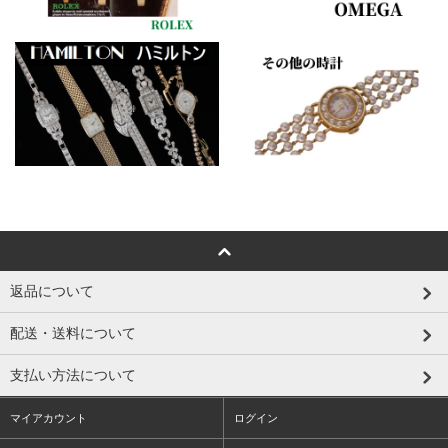
返品について
配送・送料について
支払い方法について
マイアカウント
ログイン