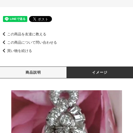
この商品を友達に教える
この商品について問い合わせる
買い物を続ける
商品説明
イメージ