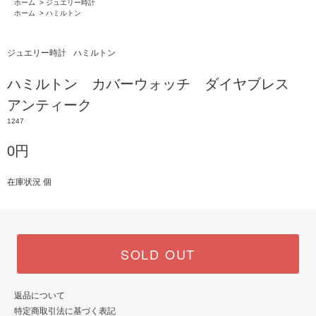
ホーム
>
ジュエリー時計
ホーム
>
ハミルトン
ジュエリー時計
ハミルトン
ハミルトン カバーウォッチ ダイヤブレス
アンティーク
1247
0円
在庫状況 個
SOLD OUT
返品について
特定商取引法に基づく表記