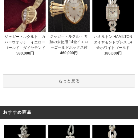
ジャガー・ルクルト 奇
ジャガー・ルクルト カ
ハミルトン HAMILTON
跡の未使用 14金イエロ
バーウオッチ イエロー
ダイヤモンドブレス 14
ーゴールドボックス付
ゴールド ダイヤモンド
金ホワイトゴールド
460,000円
580,000円
380,000円
もっと見る
おすすめ商品