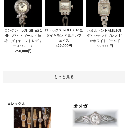
ロレックス ROLEX 14金
ロンジン LONGINES 1
ハミルトン HAMILTON
ダイヤモンド 四角いフ
4Kホワイトゴールド 無
ダイヤモンドブレス 14
ェイス
垢 ダイヤモンドレディ
金ホワイトゴールド
420,000円
ースウォッチ
380,000円
250,000円
もっと見る