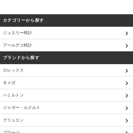
カテゴリーから探す
ジュエリー時計
アールデコ時計
ブランドから探す
ロレックス
オメガ
ハミルトン
ジャガー・ルクルト
グリュエン
ブローバ