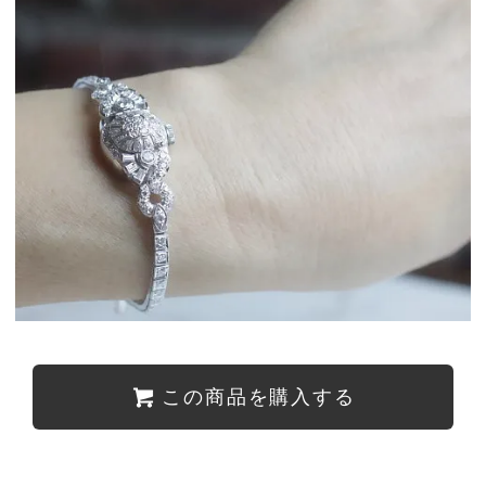
この商品を購入する