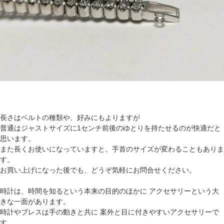
長さはベルトの種類や、好みにもよりますが
普通はジャストサイズに1センチ前後のゆとりを持たせるのが快適だと
思います。
また長くお使いになっていますと、手首のサイズが変わることもありま
す。
お買い上げになった後でも、どうぞ気軽にお問合せください。
時計は、時間を知るという本来の目的のほかに アクセサリーという大
きな一面があります。
時計やブレスは手の動きと共に 案外と目に付きやすいアクセサリーで
す。