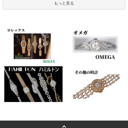
もっと見る