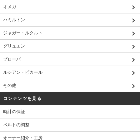
オメガ
ハミルトン
ジャガー・ルクルト
グリュエン
ブローバ
ルシアン・ピカール
その他
コンテンツを見る
時計の保証
ベルトの調整
オーナー紹介・工房