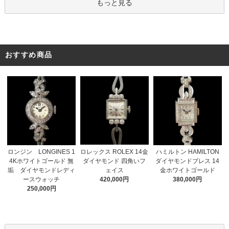
もっと見る
おすすめ商品
ロレックス ROLEX 14金
ロンジン LONGINES 1
ハミルトン HAMILTON
ダイヤモンド 四角いフ
4Kホワイトゴールド 無
ダイヤモンドブレス 14
ェイス
垢 ダイヤモンドレディ
金ホワイトゴールド
420,000円
ースウォッチ
380,000円
250,000円