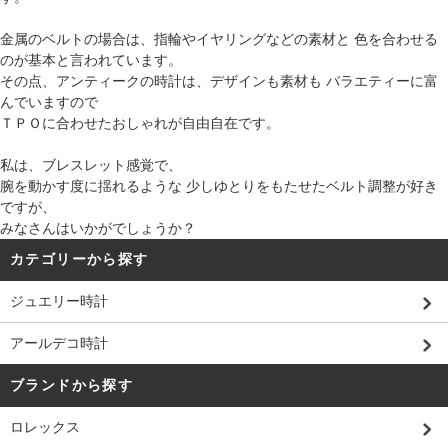
金属のベルトの場合は、指輪やイヤリングなどの素材と 色を合わせる
のが基本と言われています。
その点、アンティークの時計は、デザインも素材も バラエティーに富
んでいますので
ＴＰＯに合わせたおしゃれが自由自在です。
私は、ブレスレット感覚で、
腕を動かす度に揺れるような 少しゆとりをもたせたベルト調整が好き
ですが、
みなさんはいかがでしょうか？
カテゴリーから探す
ジュエリー時計
アールデコ時計
ブランドから探す
ロレックス