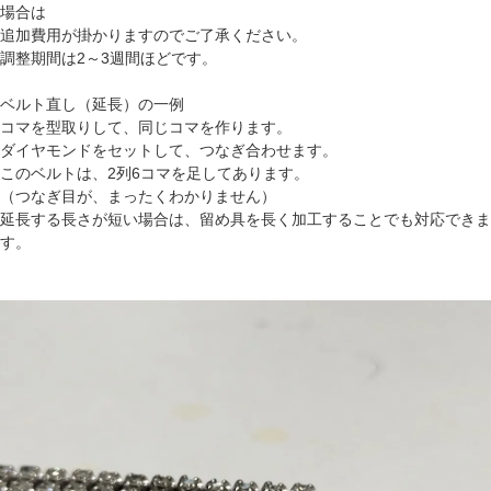
場合は
追加費用が掛かりますのでご了承ください。
調整期間は2～3週間ほどです。
ベルト直し（延長）の一例
コマを型取りして、同じコマを作ります。
ダイヤモンドをセットして、つなぎ合わせます。
このベルトは、2列6コマを足してあります。
（つなぎ目が、まったくわかりません）
延長する長さが短い場合は、留め具を長く加工することでも対応できま
す。