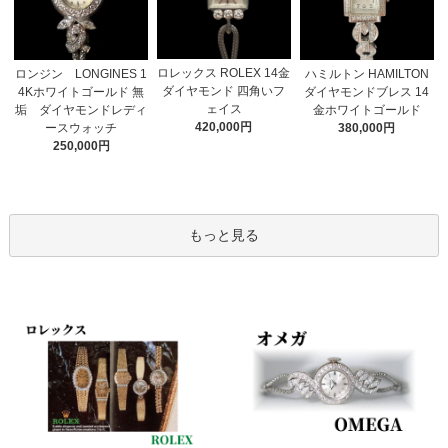
ロレックス ROLEX 14金
ロンジン LONGINES 1
ハミルトン HAMILTON
ダイヤモンド 四角いフ
4Kホワイトゴールド 無
ダイヤモンドブレス 14
ェイス
垢 ダイヤモンドレディ
金ホワイトゴールド
420,000円
ースウォッチ
380,000円
250,000円
もっと見る