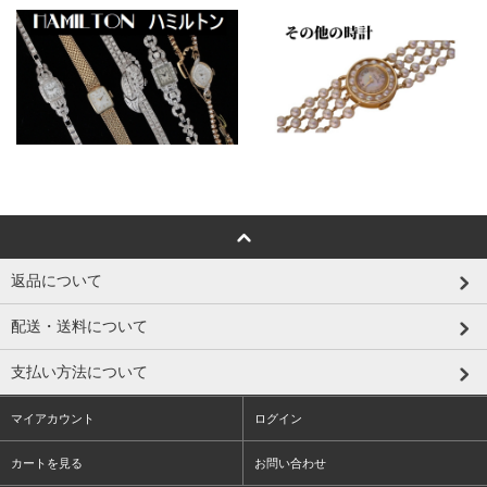
返品について
配送・送料について
支払い方法について
マイアカウント
ログイン
カートを見る
お問い合わせ