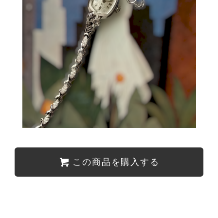
この商品を購入する