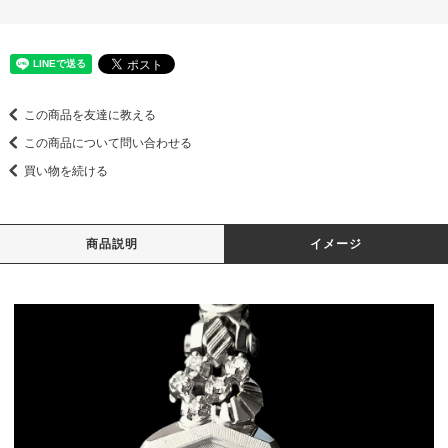
この商品を友達に教える
この商品について問い合わせる
買い物を続ける
商品説明
イメージ