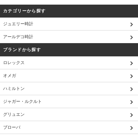
カテゴリーから探す
ジュエリー時計
アールデコ時計
ブランドから探す
ロレックス
オメガ
ハミルトン
ジャガー・ルクルト
グリュエン
ブローバ