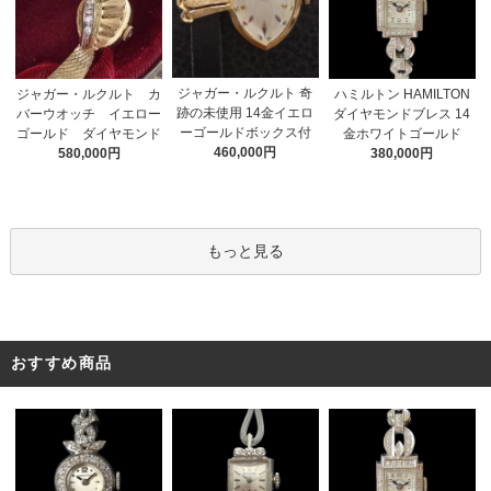
ジャガー・ルクルト 奇
ジャガー・ルクルト カ
ハミルトン HAMILTON
跡の未使用 14金イエロ
バーウオッチ イエロー
ダイヤモンドブレス 14
ーゴールドボックス付
ゴールド ダイヤモンド
金ホワイトゴールド
460,000円
580,000円
380,000円
もっと見る
おすすめ商品