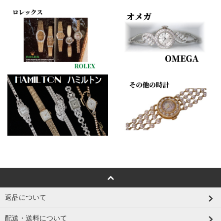
返品について
配送・送料について