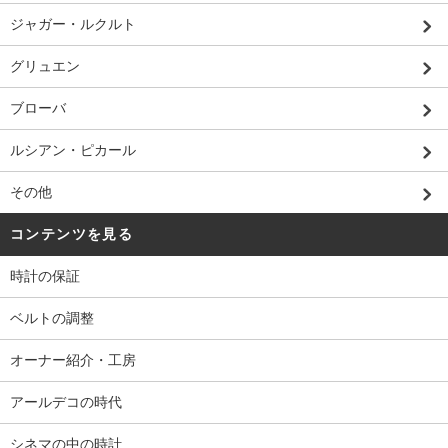
ジャガー・ルクルト
グリュエン
ブローバ
ルシアン・ピカール
その他
コンテンツを見る
時計の保証
ベルトの調整
オーナー紹介・工房
アールデコの時代
シネマの中の時計