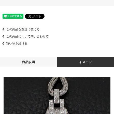
この商品を友達に教える
この商品について問い合わせる
買い物を続ける
商品説明
イメージ