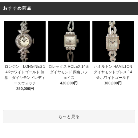
おすすめ商品
ロレックス ROLEX 14金
ロンジン LONGINES 1
ハミルトン HAMILTON
ダイヤモンド 四角いフ
4Kホワイトゴールド 無
ダイヤモンドブレス 14
ェイス
垢 ダイヤモンドレディ
金ホワイトゴールド
420,000円
ースウォッチ
380,000円
250,000円
もっと見る