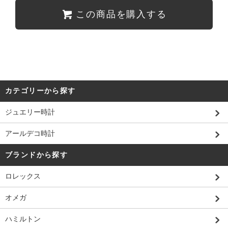
この商品を購入する
カテゴリーから探す
ジュエリー時計
アールデコ時計
ブランドから探す
ロレックス
オメガ
ハミルトン