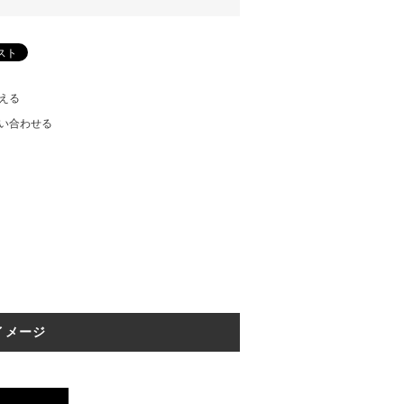
える
い合わせる
イメージ