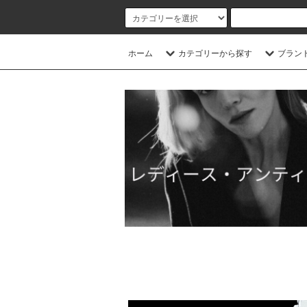
ホーム
カテゴリーから探す
ブラン