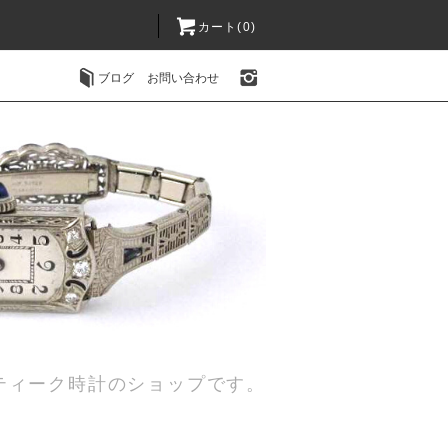
カート(0)
ブログ
お問い合わせ
ティーク時計のショップです。