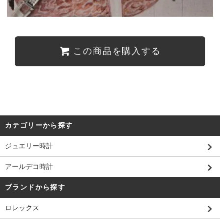
この商品を購入する
カテゴリーから探す
ジュエリー時計
アールデコ時計
ブランドから探す
ロレックス