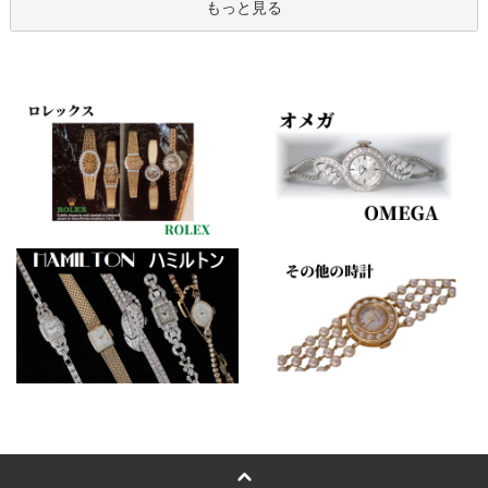
もっと見る