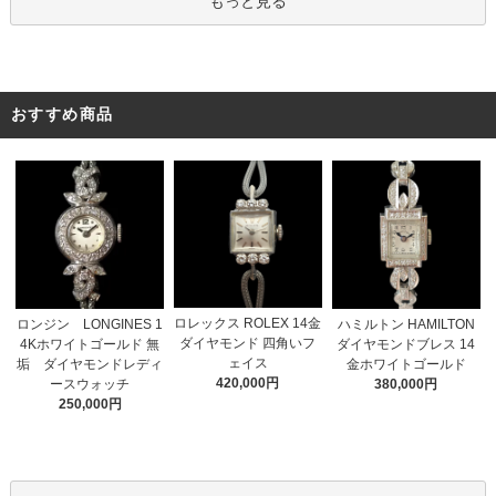
もっと見る
おすすめ商品
ロレックス ROLEX 14金
ロンジン LONGINES 1
ハミルトン HAMILTON
ダイヤモンド 四角いフ
4Kホワイトゴールド 無
ダイヤモンドブレス 14
ェイス
垢 ダイヤモンドレディ
金ホワイトゴールド
420,000円
ースウォッチ
380,000円
250,000円