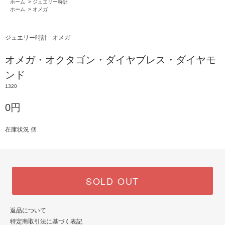
ホーム
>
ジュエリー時計
ホーム
>
オメガ
ジュエリー時計
オメガ
オメガ・オクタゴン・ダイヤブレス・ダイヤモ
ンド
1320
0円
在庫状況 個
SOLD OUT
返品について
特定商取引法に基づく表記