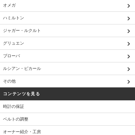
オメガ
ハミルトン
ジャガー・ルクルト
グリュエン
ブローバ
ルシアン・ピカール
その他
コンテンツを見る
時計の保証
ベルトの調整
オーナー紹介・工房