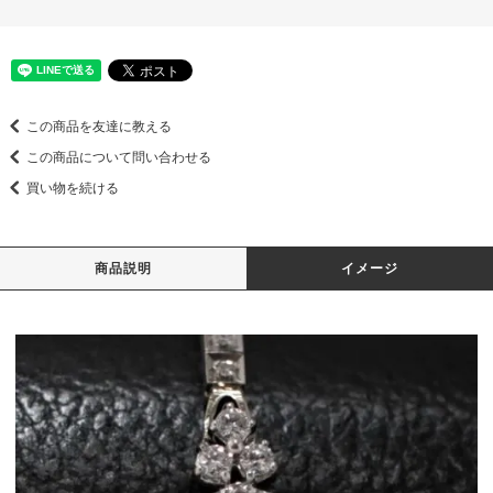
この商品を友達に教える
この商品について問い合わせる
買い物を続ける
商品説明
イメージ