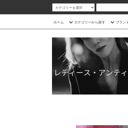
ホーム
カテゴリーから探す
ブラン