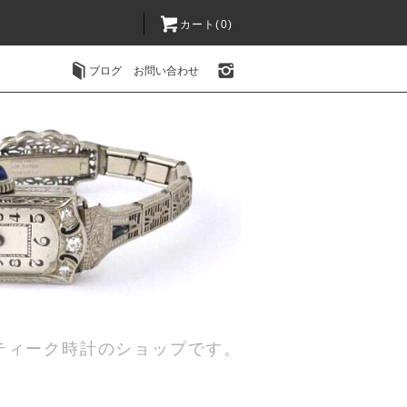
カート(0)
ブログ
お問い合わせ
ティーク時計のショップです。