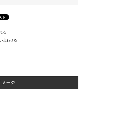
える
い合わせる
イメージ