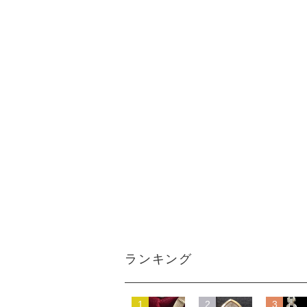
ランキング
1
2
3