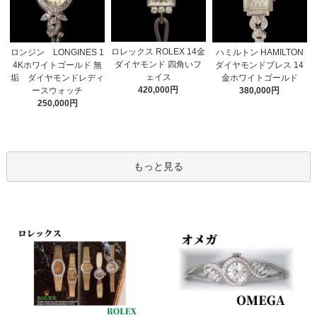
ロレックス ROLEX 14金
ロンジン LONGINES 1
ハミルトン HAMILTON
ダイヤモンド 四角いフ
4Kホワイトゴールド 無
ダイヤモンドブレス 14
ェイス
垢 ダイヤモンドレディ
金ホワイトゴールド
420,000円
ースウォッチ
380,000円
250,000円
もっと見る