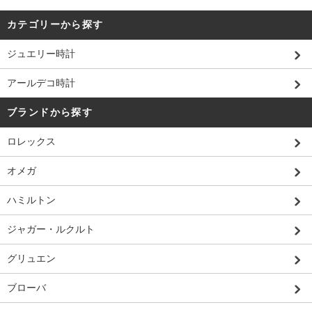
カテゴリーから探す
ジュエリー時計
アールデコ時計
ブランドから探す
ロレックス
オメガ
ハミルトン
ジャガー・ルクルト
グリュエン
ブローバ