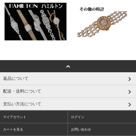
返品について
配送・送料について
支払い方法について
マイアカウント
ログイン
カートを見る
お問い合わせ