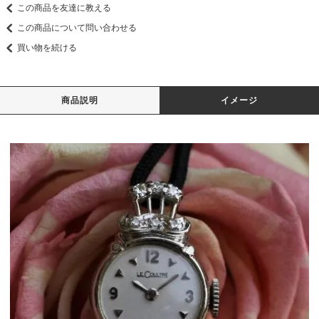
この商品を友達に教える
この商品について問い合わせる
買い物を続ける
商品説明
イメージ