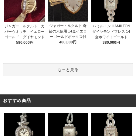
ジャガー・ルクルト 奇
ジャガー・ルクルト カ
ハミルトン HAMILTON
跡の未使用 14金イエロ
バーウオッチ イエロー
ダイヤモンドブレス 14
ーゴールドボックス付
ゴールド ダイヤモンド
金ホワイトゴールド
460,000円
580,000円
380,000円
もっと見る
おすすめ商品