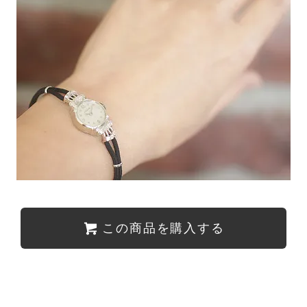
この商品を購入する