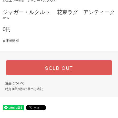
ジュエリー時計
ジャガー・ルクルト
ジャガー・ルクルト 花束ラグ アンティーク
1235
0円
在庫状況 個
SOLD OUT
返品について
特定商取引法に基づく表記