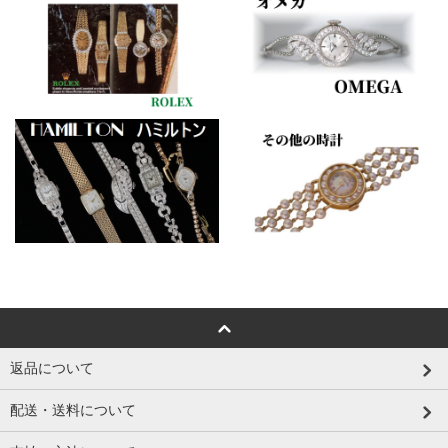
返品について
配送・送料について