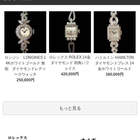
ロレックス ROLEX 14金
ロンジン LONGINES 1
ハミルトン HAMILTON
ダイヤモンド 四角いフ
4Kホワイトゴールド 無
ダイヤモンドブレス 14
ェイス
垢 ダイヤモンドレディ
金ホワイトゴールド
420,000円
ースウォッチ
380,000円
250,000円
もっと見る