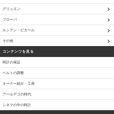
グリュエン
ブローバ
ルシアン・ピカール
その他
コンテンツを見る
時計の保証
ベルトの調整
オーナー紹介・工房
アールデコの時代
シネマの中の時計