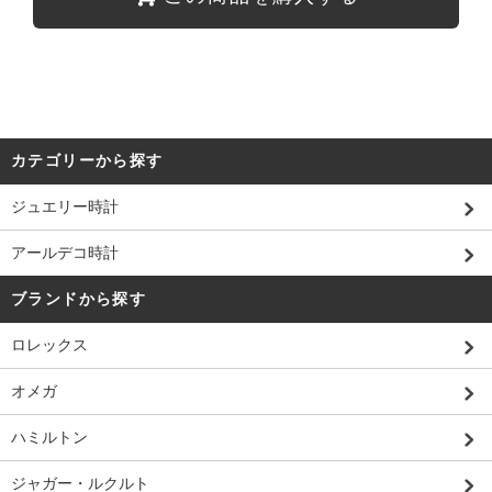
カテゴリーから探す
ジュエリー時計
アールデコ時計
ブランドから探す
ロレックス
オメガ
ハミルトン
ジャガー・ルクルト