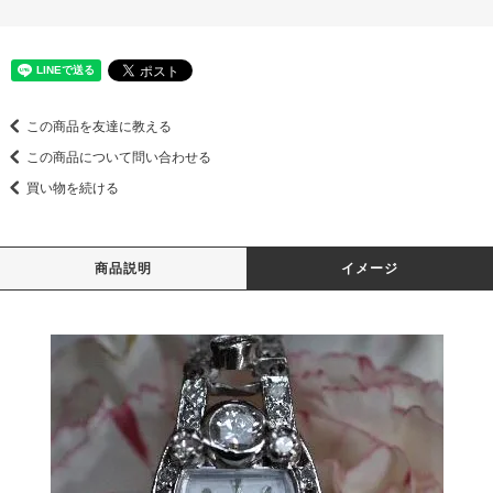
この商品を友達に教える
この商品について問い合わせる
買い物を続ける
商品説明
イメージ