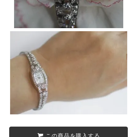
この商品を購入する