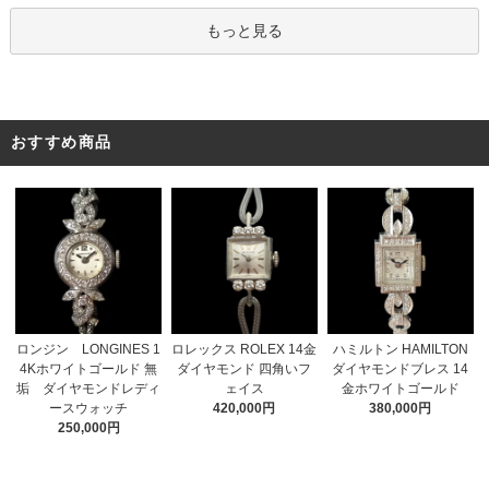
もっと見る
おすすめ商品
ロレックス ROLEX 14金
ロンジン LONGINES 1
ハミルトン HAMILTON
ダイヤモンド 四角いフ
4Kホワイトゴールド 無
ダイヤモンドブレス 14
ェイス
垢 ダイヤモンドレディ
金ホワイトゴールド
420,000円
ースウォッチ
380,000円
250,000円