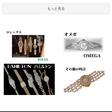
もっと見る