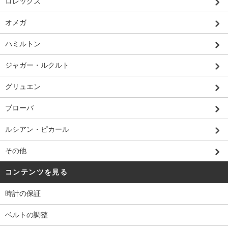
ロレックス
オメガ
ハミルトン
ジャガー・ルクルト
グリュエン
ブローバ
ルシアン・ピカール
その他
コンテンツを見る
時計の保証
ベルトの調整