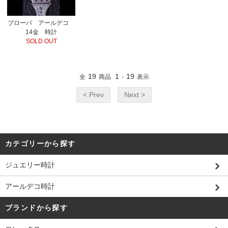
ブローバ アールデコ
14金 時計
SOLD OUT
19
1
19
全
商品
-
表示
< Prev
Next >
カテゴリーから探す
ジュエリー時計
アールデコ時計
ブランドから探す