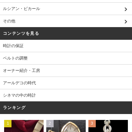
ルシアン・ピカール
その他
コンテンツを見る
時計の保証
ベルトの調整
オーナー紹介・工房
アールデコの時代
シネマの中の時計
ランキング
1
2
3