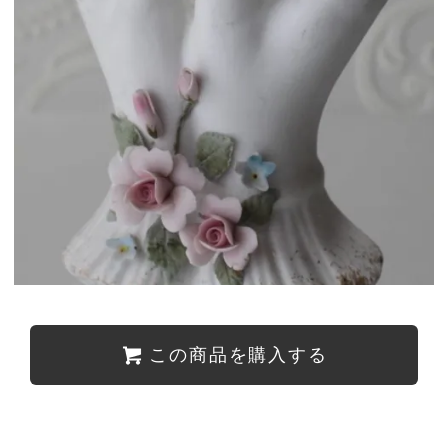
この商品を購入する