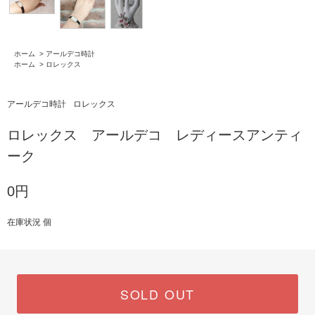
ホーム
>
アールデコ時計
ホーム
>
ロレックス
アールデコ時計
ロレックス
ロレックス アールデコ レディースアンティ
ーク
0円
在庫状況 個
SOLD OUT