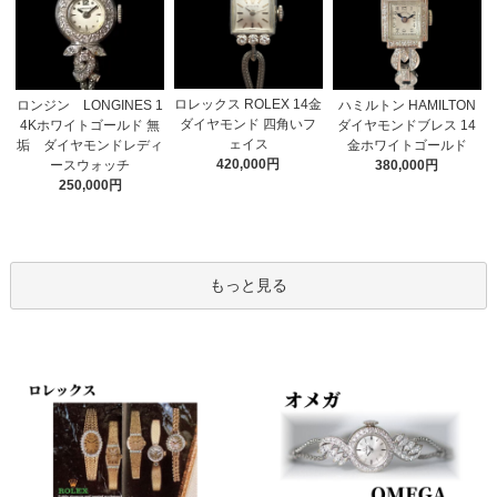
ロレックス ROLEX 14金
ロンジン LONGINES 1
ハミルトン HAMILTON
ダイヤモンド 四角いフ
4Kホワイトゴールド 無
ダイヤモンドブレス 14
ェイス
垢 ダイヤモンドレディ
金ホワイトゴールド
420,000円
ースウォッチ
380,000円
250,000円
もっと見る