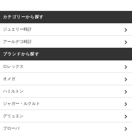
カテゴリーから探す
ジュエリー時計
アールデコ時計
ブランドから探す
ロレックス
オメガ
ハミルトン
ジャガー・ルクルト
グリュエン
ブローバ