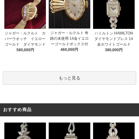
ジャガー・ルクルト 奇
ジャガー・ルクルト カ
ハミルトン HAMILTON
跡の未使用 14金イエロ
バーウオッチ イエロー
ダイヤモンドブレス 14
ーゴールドボックス付
ゴールド ダイヤモンド
金ホワイトゴールド
460,000円
580,000円
380,000円
もっと見る
おすすめ商品