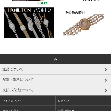
返品について
配送・送料について
支払い方法について
マイアカウント
ログイン
カートを見る
お問い合わせ