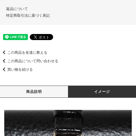
返品について
特定商取引法に基づく表記
この商品を友達に教える
この商品について問い合わせる
買い物を続ける
商品説明
イメージ