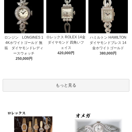
ロレックス ROLEX 14金
ロンジン LONGINES 1
ハミルトン HAMILTON
ダイヤモンド 四角いフ
4Kホワイトゴールド 無
ダイヤモンドブレス 14
ェイス
垢 ダイヤモンドレディ
金ホワイトゴールド
420,000円
ースウォッチ
380,000円
250,000円
もっと見る