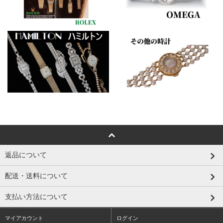
返品について
配送・送料について
支払い方法について
マイアカウント
ログイン