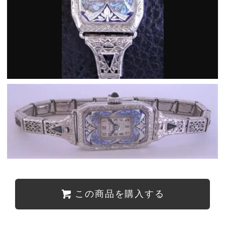
この商品を購入する