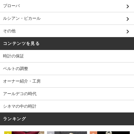
ブローバ
ルシアン・ピカール
その他
コンテンツを見る
時計の保証
ベルトの調整
オーナー紹介・工房
アールデコの時代
シネマの中の時計
ランキング