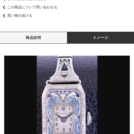
この商品について問い合わせる
買い物を続ける
商品説明
イメージ