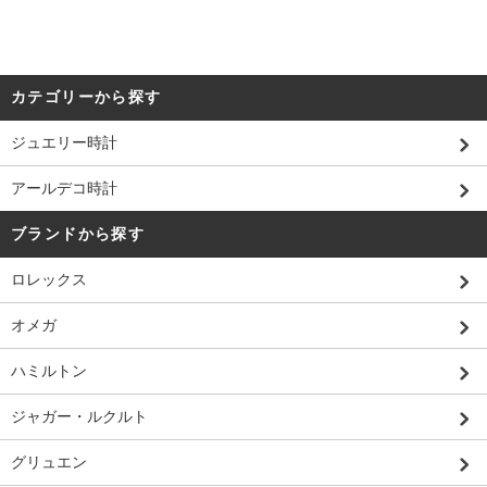
カテゴリーから探す
ジュエリー時計
アールデコ時計
ブランドから探す
ロレックス
オメガ
ハミルトン
ジャガー・ルクルト
グリュエン