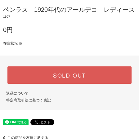
ベンラス 1920年代のアールデコ レディース
1107
0円
在庫状況 個
SOLD OUT
返品について
特定商取引法に基づく表記
この商品を友達に教える