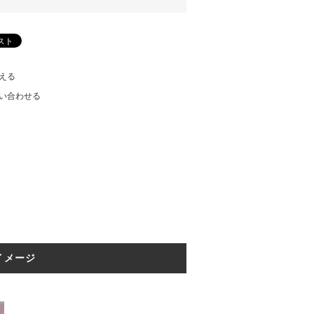
える
い合わせる
イメージ