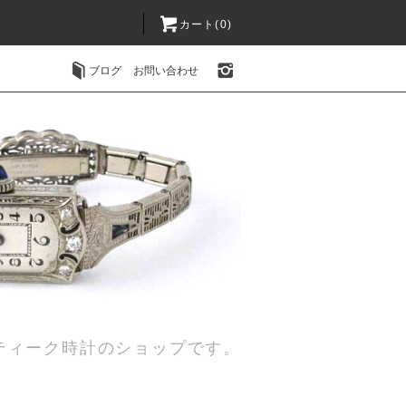
カート(0)
ブログ
お問い合わせ
ティーク時計のショップです。