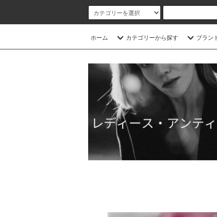
ホーム
カテゴリーから探す
ブラン