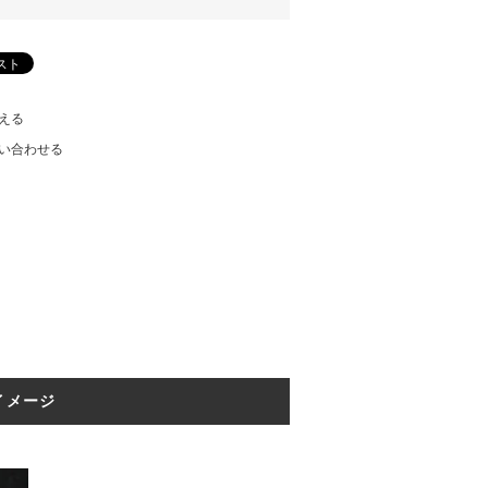
える
い合わせる
イメージ