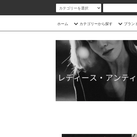
ホーム
カテゴリーから探す
ブラン