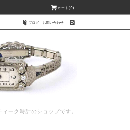
カート(0)
ブログ
お問い合わせ
ティーク時計のショップです。