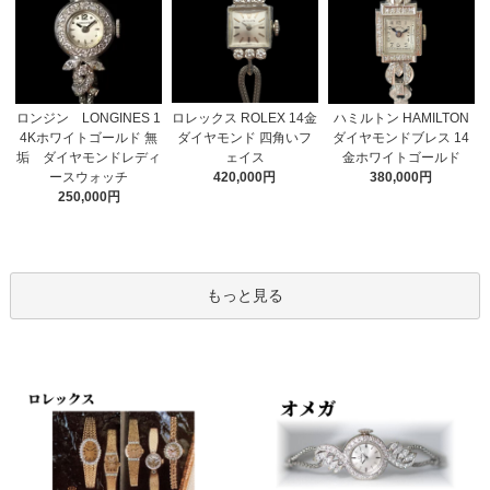
ロレックス ROLEX 14金
ロンジン LONGINES 1
ハミルトン HAMILTON
ダイヤモンド 四角いフ
4Kホワイトゴールド 無
ダイヤモンドブレス 14
ェイス
垢 ダイヤモンドレディ
金ホワイトゴールド
420,000円
ースウォッチ
380,000円
250,000円
もっと見る