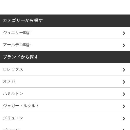
カテゴリーから探す
ジュエリー時計
アールデコ時計
ブランドから探す
ロレックス
オメガ
ハミルトン
ジャガー・ルクルト
グリュエン