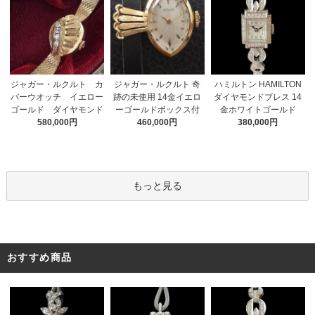
ジャガー・ルクルト 奇
ジャガー・ルクルト カ
ハミルトン HAMILTON
跡の未使用 14金イエロ
バーウオッチ イエロー
ダイヤモンドブレス 14
ーゴールドボックス付
ゴールド ダイヤモンド
金ホワイトゴールド
460,000円
580,000円
380,000円
もっと見る
おすすめ商品