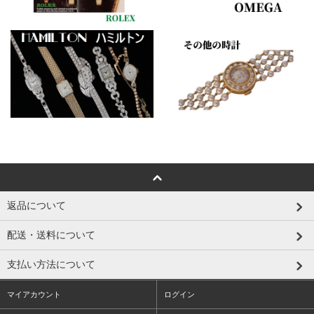
返品について
配送・送料について
支払い方法について
マイアカウント
ログイン