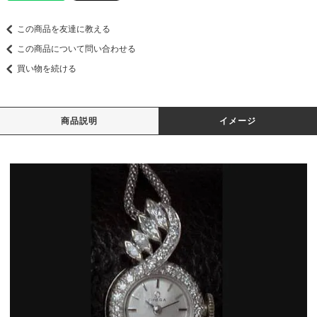
この商品を友達に教える
この商品について問い合わせる
買い物を続ける
商品説明
イメージ