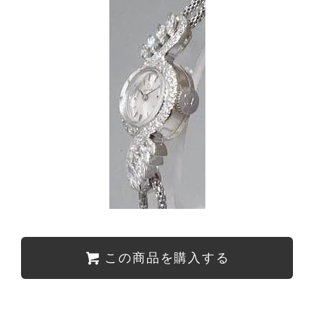
この商品を購入する