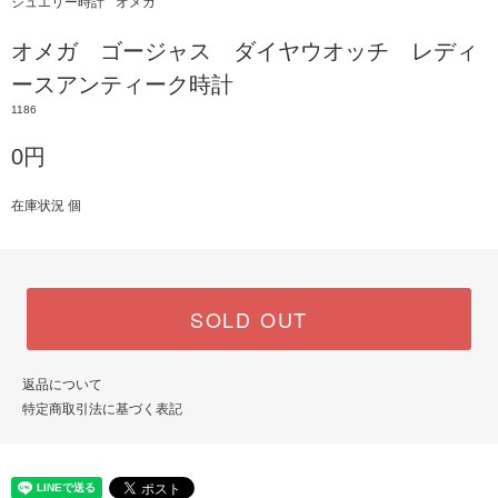
ジュエリー時計
オメガ
オメガ ゴージャス ダイヤウオッチ レディ
ースアンティーク時計
1186
0円
在庫状況 個
SOLD OUT
返品について
特定商取引法に基づく表記