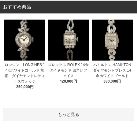
おすすめ商品
ロレックス ROLEX 14金
ロンジン LONGINES 1
ハミルトン HAMILTON
ダイヤモンド 四角いフ
4Kホワイトゴールド 無
ダイヤモンドブレス 14
ェイス
垢 ダイヤモンドレディ
金ホワイトゴールド
420,000円
ースウォッチ
380,000円
250,000円
もっと見る