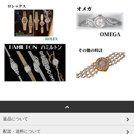
返品について
配送・送料について