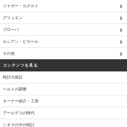
ジャガー・ルクルト
グリュエン
ブローバ
ルシアン・ピカール
その他
コンテンツを見る
時計の保証
ベルトの調整
オーナー紹介・工房
アールデコの時代
シネマの中の時計