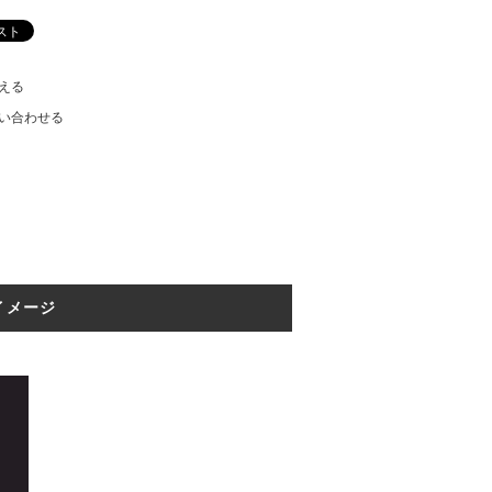
える
い合わせる
イメージ