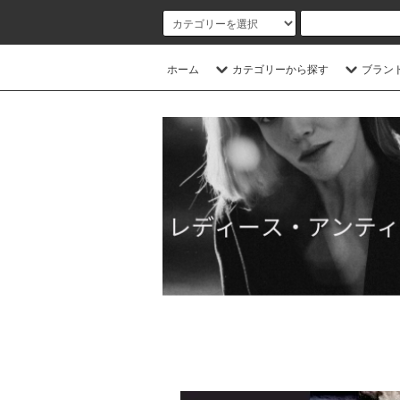
ホーム
カテゴリーから探す
ブラン