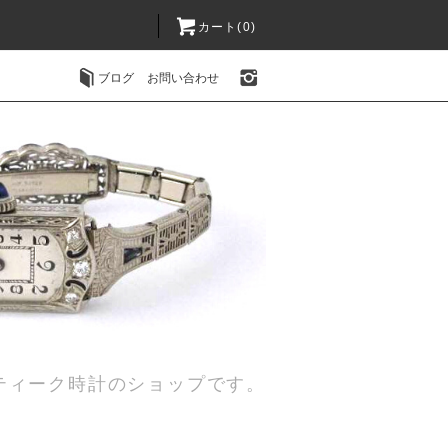
カート(0)
ブログ
お問い合わせ
ティーク時計のショップです。