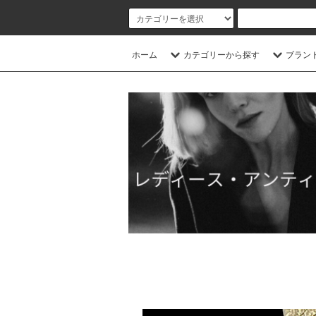
ホーム
カテゴリーから探す
ブラン