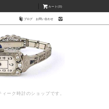
カート(0)
ブログ
お問い合わせ
ティーク時計のショップです。