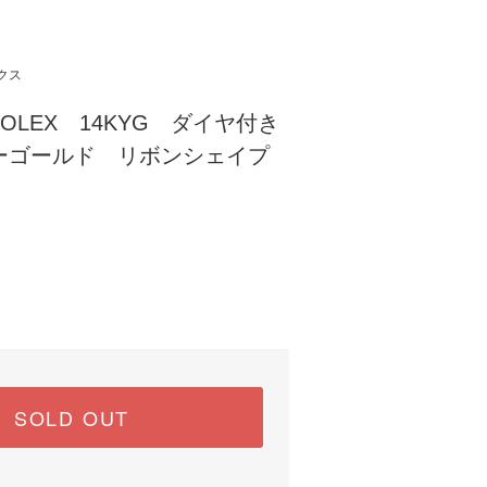
クス
OLEX 14KYG ダイヤ付き
ーゴールド リボンシェイプ
SOLD OUT