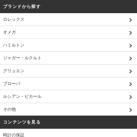
ブランドから探す
ロレックス
オメガ
ハミルトン
ジャガー・ルクルト
グリュエン
ブローバ
ルシアン・ピカール
その他
コンテンツを見る
時計の保証