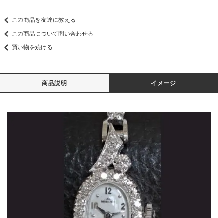
この商品を友達に教える
この商品について問い合わせる
買い物を続ける
商品説明
イメージ