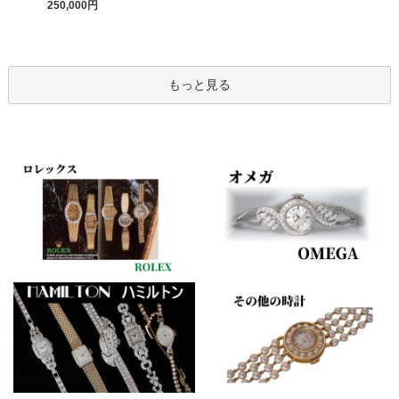
250,000円
もっと見る