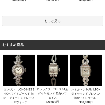
もっと見る
おすすめ商品
ロレックス ROLEX 14金
ロンジン LONGINES 1
ハミルトン HAMILTON
ダイヤモンド 四角いフ
4Kホワイトゴールド 無
ダイヤモンドブレス 14
ェイス
垢 ダイヤモンドレディ
金ホワイトゴールド
420,000円
ースウォッチ
380,000円