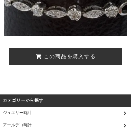
この商品を購入する
カテゴリーから探す
ジュエリー時計
アールデコ時計