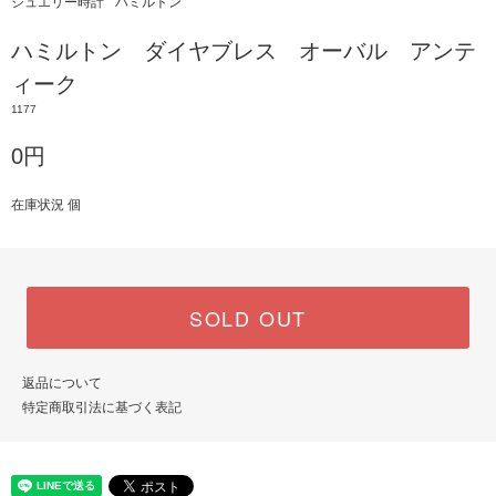
ジュエリー時計
ハミルトン
ハミルトン ダイヤブレス オーバル アンテ
ィーク
1177
0円
在庫状況 個
SOLD OUT
返品について
特定商取引法に基づく表記