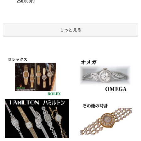
250,000円
もっと見る