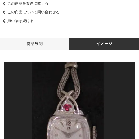
この商品を友達に教える
この商品について問い合わせる
買い物を続ける
商品説明
イメージ