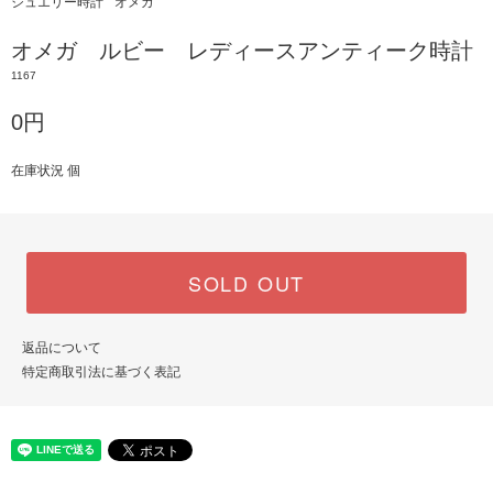
ジュエリー時計
オメガ
オメガ ルビー レディースアンティーク時計
1167
0円
在庫状況 個
SOLD OUT
返品について
特定商取引法に基づく表記