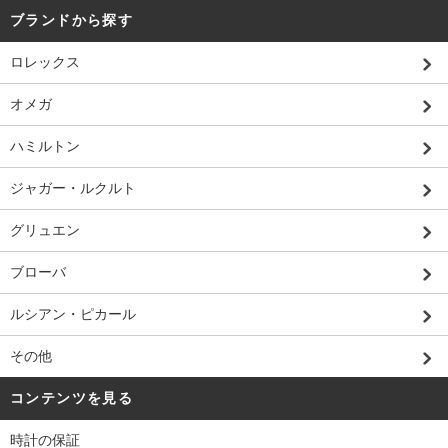
ブランドから探す
ロレックス
オメガ
ハミルトン
ジャガー・ルクルト
グリュエン
ブローバ
ルシアン・ピカール
その他
コンテンツを見る
時計の保証