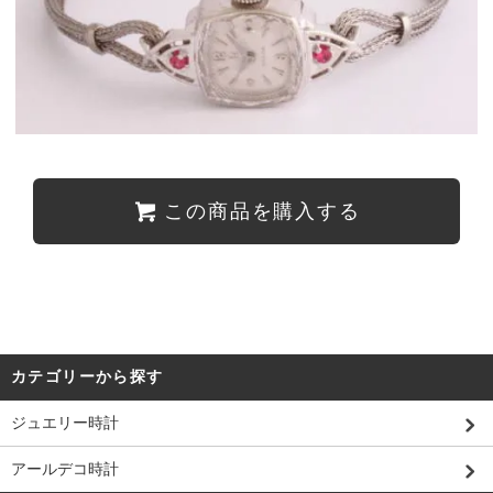
この商品を購入する
カテゴリーから探す
ジュエリー時計
アールデコ時計