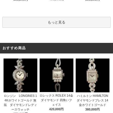
もっと見る
おすすめ商品
ロレックス ROLEX 14金
ロンジン LONGINES 1
ハミルトン HAMILTON
ダイヤモンド 四角いフ
4Kホワイトゴールド 無
ダイヤモンドブレス 14
ェイス
垢 ダイヤモンドレディ
金ホワイトゴールド
420,000円
ースウォッチ
380,000円