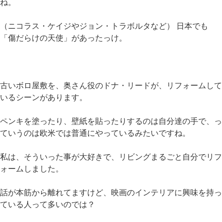
ね。
（ニコラス・ケイジやジョン・トラボルタなど） 日本でも
「傷だらけの天使」があったっけ。
古いボロ屋敷を、奥さん役のドナ・リードが、リフォームして
いるシーンがあります。
ペンキを塗ったり、壁紙を貼ったりするのは自分達の手で、っ
ていうのは欧米では普通にやっているみたいですね。
私は、そういった事が大好きで、リビングまるごと自分でリフ
ォームしました。
話が本筋から離れてますけど、映画のインテリアに興味を持っ
ている人って多いのでは？