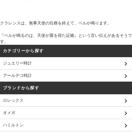
クラレンスは、無事天使の任務を終えて、ベルが鳴ります。
『ベルが鳴るのは、天使が翼を得た証拠』という言い伝えがあるそうで
す。
カテゴリーから探す
ジュエリー時計
アールデコ時計
ブランドから探す
ロレックス
オメガ
ハミルトン