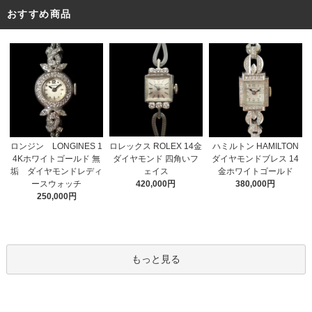
おすすめ商品
ロレックス ROLEX 14金
ロンジン LONGINES 1
ハミルトン HAMILTON
ダイヤモンド 四角いフ
4Kホワイトゴールド 無
ダイヤモンドブレス 14
ェイス
垢 ダイヤモンドレディ
金ホワイトゴールド
420,000円
ースウォッチ
380,000円
250,000円
もっと見る