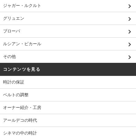
ジャガー・ルクルト
グリュエン
ブローバ
ルシアン・ピカール
その他
コンテンツを見る
時計の保証
ベルトの調整
オーナー紹介・工房
アールデコの時代
シネマの中の時計