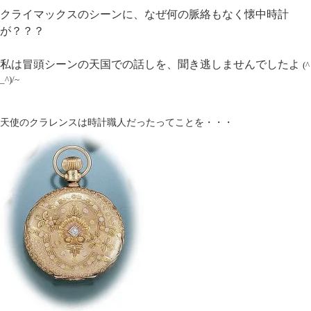
クライマックスのシーンに、なぜ何の脈絡もなく懐中時計
が？？？
私は冒頭シーンの天国での話しを、聞き逃しませんでしたよ
(^
_^)/~
天使のクラレンスは時計職人だったってことを・・・