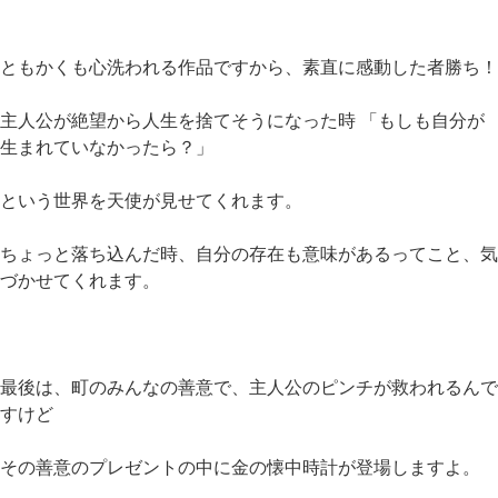
ともかくも心洗われる作品ですから、素直に感動した者勝ち！
主人公が絶望から人生を捨てそうになった時 「もしも自分が
生まれていなかったら？」
という世界を天使が見せてくれます。
ちょっと落ち込んだ時、自分の存在も意味があるってこと、気
づかせてくれます。
最後は、町のみんなの善意で、主人公のピンチが救われるんで
すけど
その善意のプレゼントの中に金の懐中時計が登場しますよ。