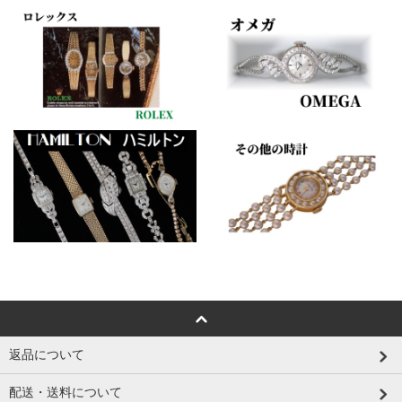
返品について
配送・送料について