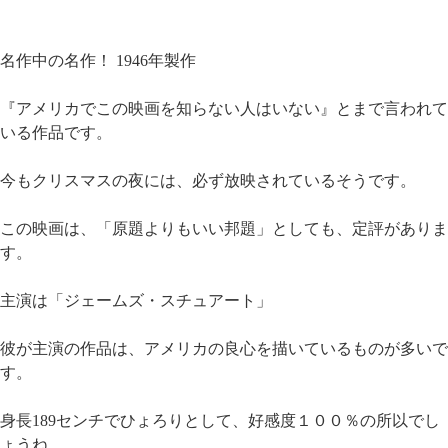
名作中の名作！ 1946年製作
『アメリカでこの映画を知らない人はいない』とまで言われて
いる作品です。
今もクリスマスの夜には、必ず放映されているそうです。
この映画は、「原題よりもいい邦題」としても、定評がありま
す。
主演は「ジェームズ・スチュアート」
彼が主演の作品は、アメリカの良心を描いているものが多いで
す。
身長189センチでひょろりとして、好感度１００％の所以でし
ょうね。