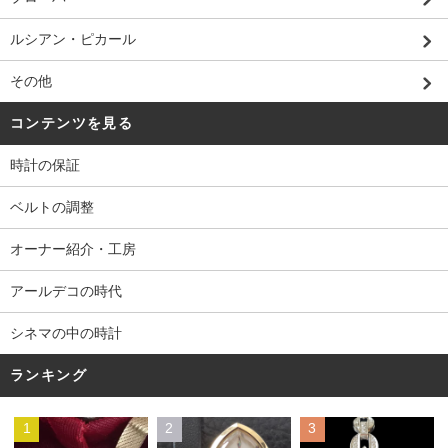
ルシアン・ピカール
その他
コンテンツを見る
時計の保証
ベルトの調整
オーナー紹介・工房
アールデコの時代
シネマの中の時計
ランキング
1
2
3