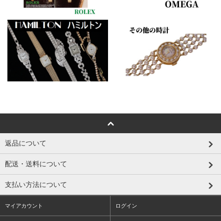
返品について
配送・送料について
支払い方法について
マイアカウント
ログイン