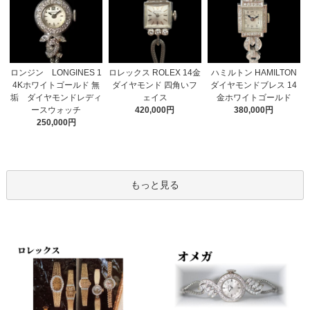
ロレックス ROLEX 14金
ロンジン LONGINES 1
ハミルトン HAMILTON
ダイヤモンド 四角いフ
4Kホワイトゴールド 無
ダイヤモンドブレス 14
ェイス
垢 ダイヤモンドレディ
金ホワイトゴールド
420,000円
ースウォッチ
380,000円
250,000円
もっと見る