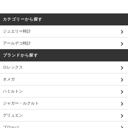
カテゴリーから探す
ジュエリー時計
アールデコ時計
ブランドから探す
ロレックス
オメガ
ハミルトン
ジャガー・ルクルト
グリュエン
ブローバ