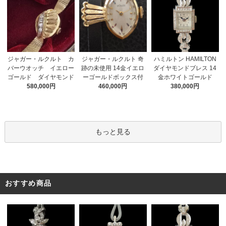
ジャガー・ルクルト 奇
ジャガー・ルクルト カ
ハミルトン HAMILTON
跡の未使用 14金イエロ
バーウオッチ イエロー
ダイヤモンドブレス 14
ーゴールドボックス付
ゴールド ダイヤモンド
金ホワイトゴールド
460,000円
580,000円
380,000円
もっと見る
おすすめ商品